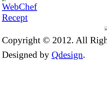
Copyright © 2012. All Righ
Designed by
Qdesign
.