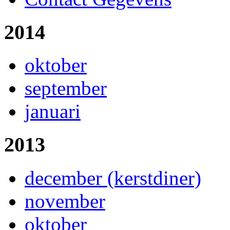
2014
oktober
september
januari
2013
december (kerstdiner)
november
oktober