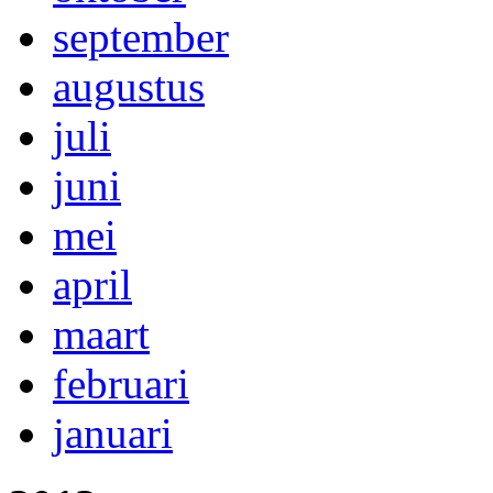
september
augustus
juli
juni
mei
april
maart
februari
januari