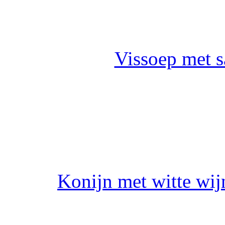
Vissoep met s
Konijn met witte wijn