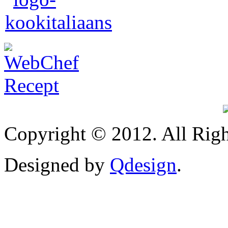
Copyright © 2012. All Righ
Designed by
Qdesign
.