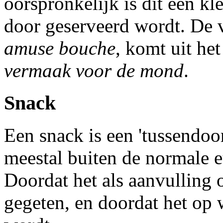
oorspronkelijk is dit een kl
door geserveerd wordt. De 
amuse bouche
, komt uit het
vermaak voor de mond
.
Snack
Een snack is een 'tussendoor
meestal buiten de normale e
Doordat het als aanvulling
gegeten, en doordat het op 