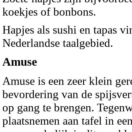
koekjes of bonbons.
Hapjes als sushi en tapas v
Nederlandse taalgebied.
Amuse
Amuse is een zeer klein gere
bevordering van de spijsve
op gang te brengen. Tegenwo
plaatsnemen aan tafel in ee