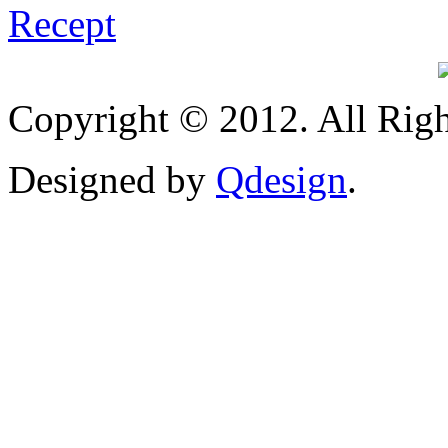
Copyright © 2012. All Righ
Designed by
Qdesign
.