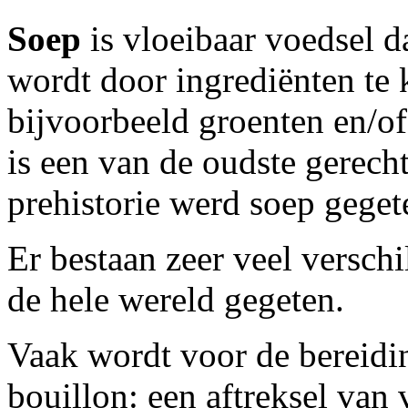
Soep
is vloeibaar voedsel d
wordt door ingrediënten te 
bijvoorbeeld groenten en/of
is een van de oudste gerecht
prehistorie werd soep geget
Er bestaan zeer veel versch
de hele wereld gegeten.
Vaak wordt voor de bereidi
bouillon: een aftreksel van 