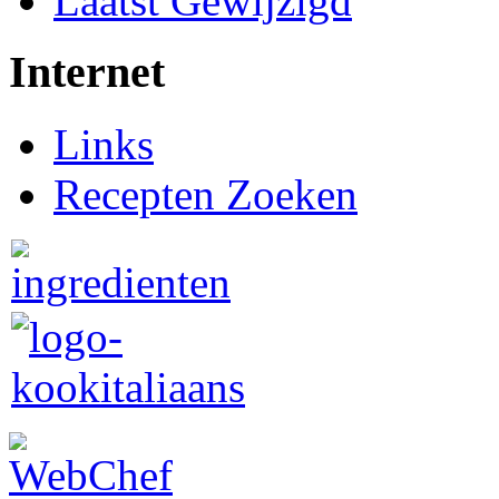
Laatst Gewijzigd
Internet
Links
Recepten Zoeken