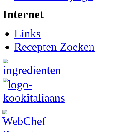
Internet
Links
Recepten Zoeken