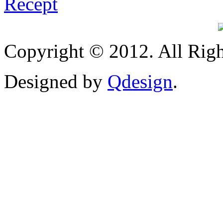
Copyright © 2012. All Righ
Designed by
Qdesign
.