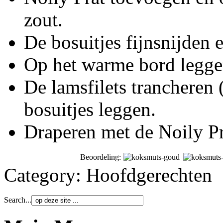
zout.
De bosuitjes fijnsnijden e
Op het warme bord legge
De lamsfilets trancheren 
bosuitjes leggen.
Draperen met de Noily Pr
Beoordeling:
Category:
Hoofdgerechten
Search...