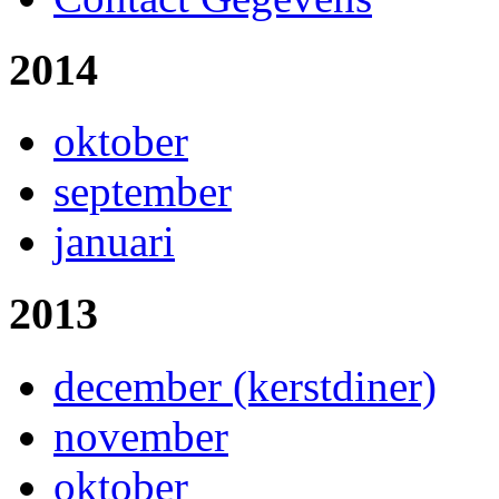
2014
oktober
september
januari
2013
december (kerstdiner)
november
oktober