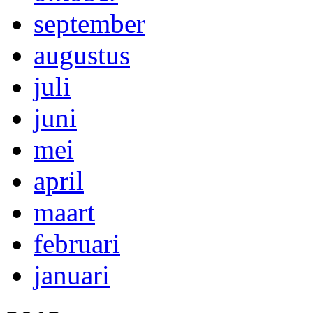
september
augustus
juli
juni
mei
april
maart
februari
januari