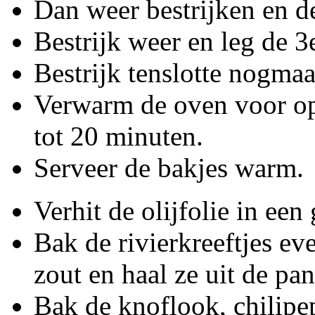
Dan weer bestrijken en d
Bestrijk weer en leg de 3
Bestrijk tenslotte nogmaa
Verwarm de oven voor 
tot 20 minuten.
Serveer de bakjes warm.
Verhit de olijfolie in een
Bak de rivierkreeftjes ev
zout en haal ze uit de pa
Bak de knoflook, chilipep