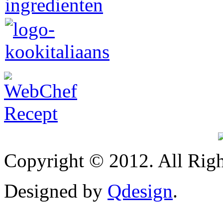
Copyright © 2012. All Righ
Designed by
Qdesign
.