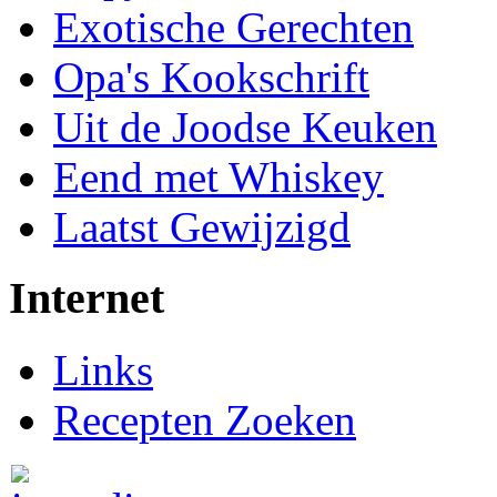
Exotische Gerechten
Opa's Kookschrift
Uit de Joodse Keuken
Eend met Whiskey
Laatst Gewijzigd
Internet
Links
Recepten Zoeken